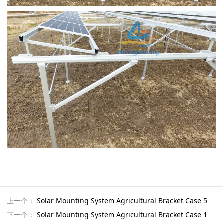
上一个：
Solar Mounting System Agricultural Bracket Case 5
下一个：
Solar Mounting System Agricultural Bracket Case 1