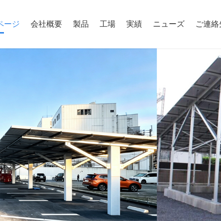
ページ
会社概要
製品
工場
実績
ニューズ
ご連絡