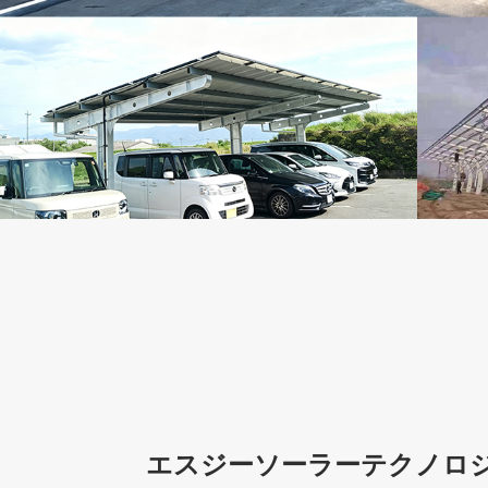
エスジーソーラーテクノロ