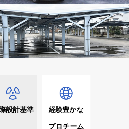
際設計基準
経験豊かな
プロチーム