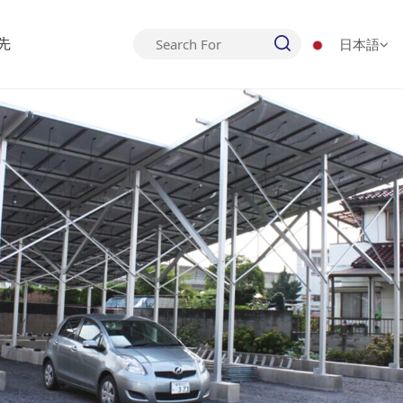
日本語
先