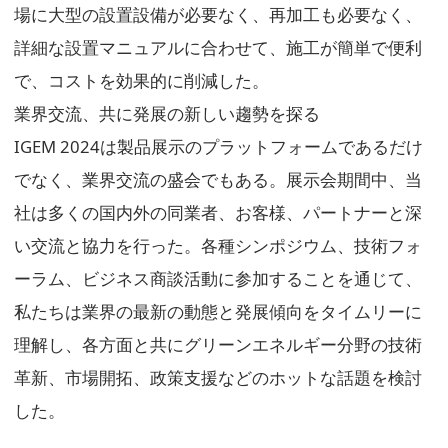
場に大型の設置設備が必要なく、再加工も必要なく、
詳細な設置マニュアルに合わせて、施工が簡単で便利
で、コストを効果的に削減した。
業界交流、共に発展の新しい趨勢を探る
IGEM 2024は製品展示のプラットフォームであるだけ
でなく、業界交流の盛会でもある。展示会期間中、当
社は多くの国内外の同業者、お客様、パートナーと深
い交流と協力を行った。各種シンポジウム、技術フォ
ーラム、ビジネス商談活動に参加することを通じて、
私たちは業界の最新の動態と発展傾向をタイムリーに
理解し、各方面と共にグリーンエネルギー分野の技術
革新、市場開拓、政策支援などのホットな話題を検討
した。