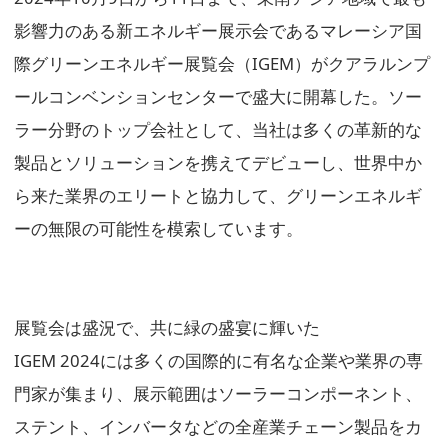
影響力のある新エネルギー展示会であるマレーシア国
際グリーンエネルギー展覧会（IGEM）がクアラルンプ
ールコンベンションセンターで盛大に開幕した。ソー
ラー分野のトップ会社として、当社は多くの革新的な
製品とソリューションを携えてデビューし、世界中か
ら来た業界のエリートと協力して、グリーンエネルギ
ーの無限の可能性を模索しています。
展覧会は盛況で、共に緑の盛宴に輝いた
IGEM 2024には多くの国際的に有名な企業や業界の専
門家が集まり、展示範囲はソーラーコンポーネント、
ステント、インバータなどの全産業チェーン製品をカ