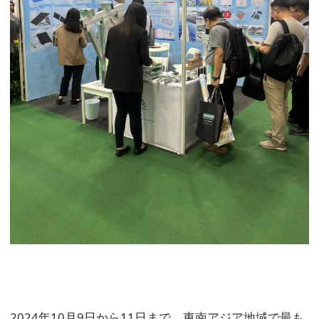
2024年10月9日から11日まで、東南アジア地域で最も