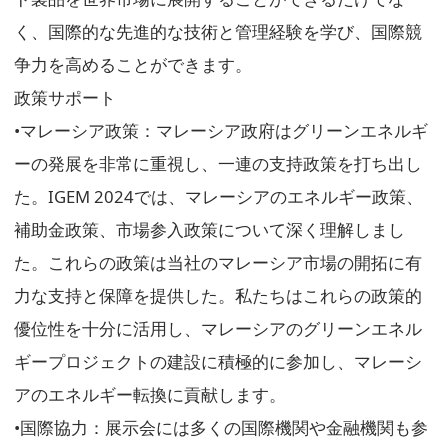
く、国際的な先進的な技術と管理経験を学び、国際競
争力を高めることができます。
政策サポート
•マレーシア政策：マレーシア政府はグリーンエネルギ
ーの発展を非常に重視し、一連の支持政策を打ち出し
た。IGEM 2024では、マレーシアのエネルギー政策、
補助金政策、市場参入政策について深く理解しまし
た。これらの政策は当社のマレーシア市場の開拓に有
力な支持と保障を提供した。私たちはこれらの政策的
優位性を十分に活用し、マレーシアのグリーンエネル
ギープロジェクトの建設に積極的に参加し、マレーシ
アのエネルギー転換に貢献します。
•国際協力：展示会には多くの国際機関や金融機関も参