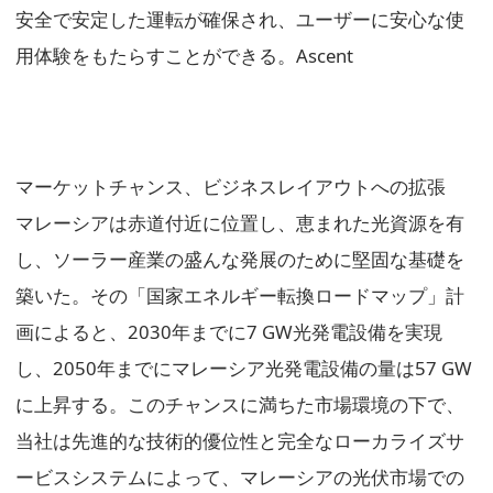
安全で安定した運転が確保され、ユーザーに安心な使
用体験をもたらすことができる。Ascent
マーケットチャンス、ビジネスレイアウトへの拡張
マレーシアは赤道付近に位置し、恵まれた光資源を有
し、ソーラー産業の盛んな発展のために堅固な基礎を
築いた。その「国家エネルギー転換ロードマップ」計
画によると、2030年までに7 GW光発電設備を実現
し、2050年までにマレーシア光発電設備の量は57 GW
に上昇する。このチャンスに満ちた市場環境の下で、
当社は先進的な技術的優位性と完全なローカライズサ
ービスシステムによって、マレーシアの光伏市場での