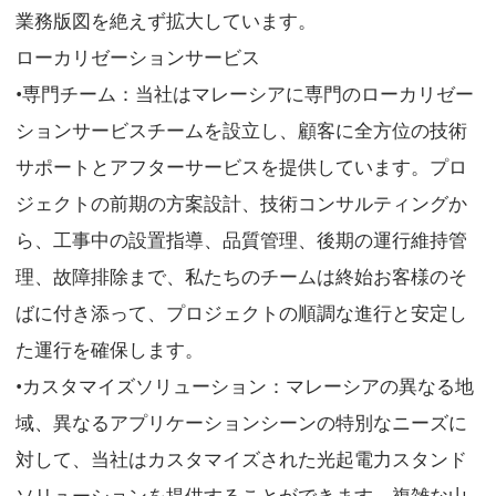
業務版図を絶えず拡大しています。
ローカリゼーションサービス
•専門チーム：当社はマレーシアに専門のローカリゼー
ションサービスチームを設立し、顧客に全方位の技術
サポートとアフターサービスを提供しています。プロ
ジェクトの前期の方案設計、技術コンサルティングか
ら、工事中の設置指導、品質管理、後期の運行維持管
理、故障排除まで、私たちのチームは終始お客様のそ
ばに付き添って、プロジェクトの順調な進行と安定し
た運行を確保します。
•カスタマイズソリューション：マレーシアの異なる地
域、異なるアプリケーションシーンの特別なニーズに
対して、当社はカスタマイズされた光起電力スタンド
ソリューションを提供することができます。複雑な山