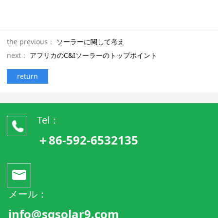
the previous：
ソーラーに関して考え
next：
アフリカのC&Iソーラーのトップポイント
return
Tel：
＋86-592-6532135
メール：
info@sgsolar9.com