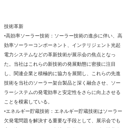
技術革新
•高効率ソーラー技術：ソーラー技術の進歩に伴い、高
効率ソーラーコンポーネント、インテリジェント光起
電力システムなどの革新技術が展示会の焦点となっ
た。当社はこれらの新技術の発展動態に密接に注目
し、関連企業と積極的に協力を展開し、これらの先進
技術を当社のソーラー架台製品と深く融合させ、ソー
ラーシステムの発電効率と安定性をさらに向上させる
ことを模索している。
•エネルギー貯蔵技術：エネルギー貯蔵技術はソーラー
欠発電問題を解決する重要な手段として、展示会でも