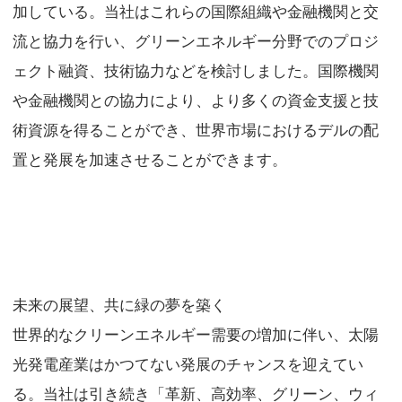
加している。当社はこれらの国際組織や金融機関と交
流と協力を行い、グリーンエネルギー分野でのプロジ
ェクト融資、技術協力などを検討しました。国際機関
や金融機関との協力により、より多くの資金支援と技
術資源を得ることができ、世界市場におけるデルの配
置と発展を加速させることができます。
未来の展望、共に緑の夢を築く
世界的なクリーンエネルギー需要の増加に伴い、太陽
光発電産業はかつてない発展のチャンスを迎えてい
る。当社は引き続き「革新、高効率、グリーン、ウィ