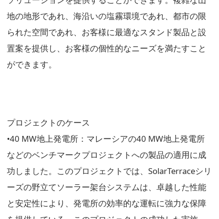
地の地形であれ、海沿いの塩霧環境であれ、都市の限
られた空間であれ、お客様に最適なスタンド製品と設
置案を提供し、お客様の個性的なニーズを満たすこと
ができます。
プロジェクトのケース
•40 MW地上発電所：マレーシアの40 MW地上発電所
などのベンチマークプロジェクトへの製品の適用に成
功しました。このプロジェクトでは、SolarTerraceシリ
ーズの野立てソーラー架台システムは、卓越した性能
と安定性により、発電所の効率的な運転に強力な保障