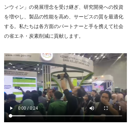
ンウィン」の発展理念を受け継ぎ、研究開発への投資
を増やし、製品の性能を高め、サービスの質を最適化
する。私たちは各方面のパートナーと手を携えて社会
の省エネ・炭素削減に貢献します。