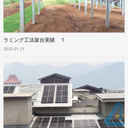
ラミング工法架台実績 1
2025-01-21