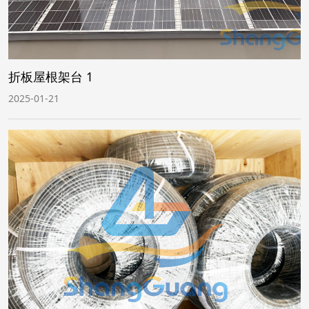
折板屋根架台 1
2025-01-21