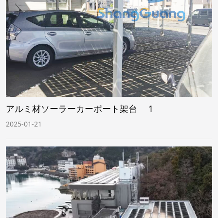
アルミ材ソーラーカーポート架台 1
2025-01-21