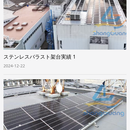
ステンレスバラスト架台実績 1
2024-12-22