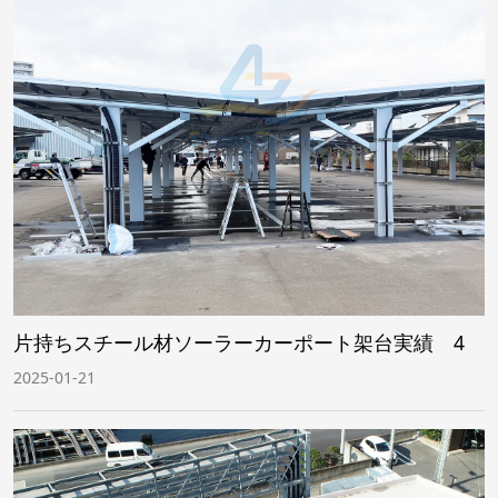
片持ちスチール材ソーラーカーポート架台実績 4
2025-01-21