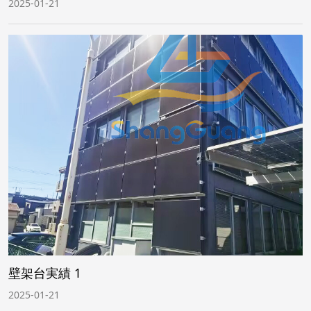
2025-01-21
壁架台実績 1
2025-01-21