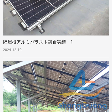
陸屋根アルミバラスト架台実績 1
2024-12-10