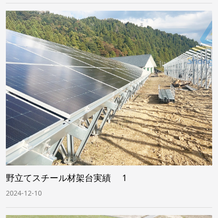
野立てスチール材架台実績 1
2024-12-10