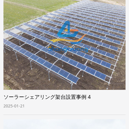
ソーラーシェアリング架台設置事例 4
2025-01-21