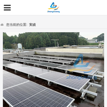
您当前的位置:
実績