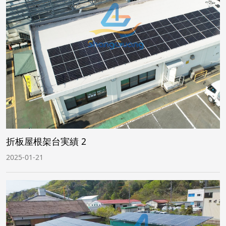
折板屋根架台実績 2
2025-01-21