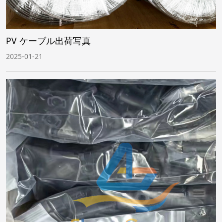
PV ケーブル出荷写真
2025-01-21