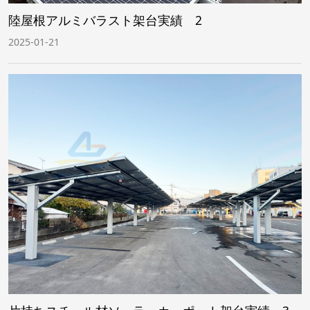
陸屋根アルミバラスト架台実績 2
2025-01-21