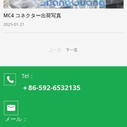
MC4 コネクター出荷写真
2025-01-21
上一页
下一页
Tel：
＋86-592-6532135
メール：