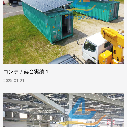
コンテナ架台実績 1
2025-01-21