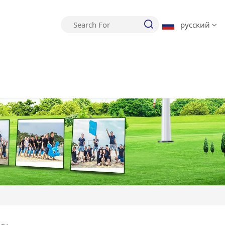
русский