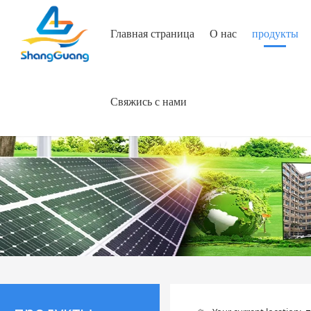
Главная страница
О нac
продукты
Свяжись с нами