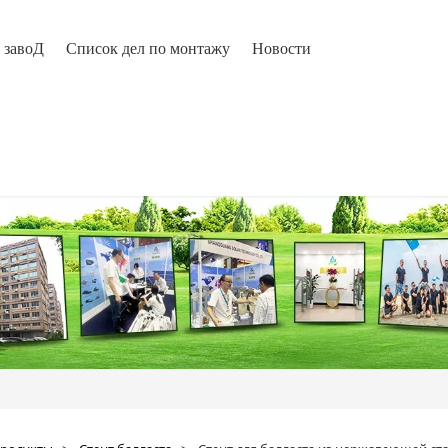
завоД
Список дел по монтажу
Новости