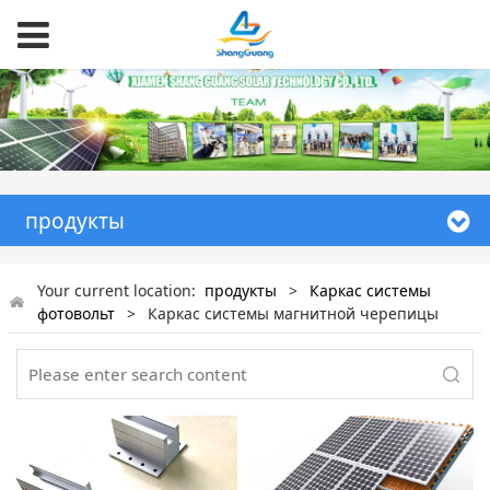
продукты
Your current location:
продукты
>
Каркас системы
фотовольт
>
Каркас системы магнитной черепицы