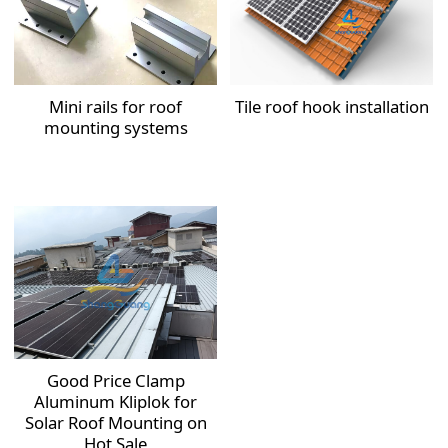
Mini rails for roof
Tile roof hook installation
mounting systems
Good Price Clamp
Aluminum Kliplok for
Solar Roof Mounting on
Hot Sale